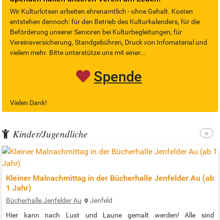
Wir Kulturlotsen arbeiten ehrenamtlich - ohne Gehalt. Kosten
entstehen dennoch: für den Betrieb des Kulturkalenders, für die
Beförderung unserer Senioren bei Kulturbegleitungen, für
Vereinsversicherung, Standgebühren, Druck von Infomaterial und
vielem mehr. Bitte unterstütze uns mit einer...
Spende
Vielen Dank!
Kinder/Jugendliche
Kleiner Malnachmittag in der Bücherhalle Jenfelder Au (ab
1 Jahr)
Bücherhalle Jenfelder Au
Jenfeld
Hier kann nach Lust und Laune gemalt werden! Alle sind