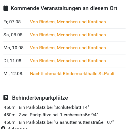
Kommende Veranstaltungen an diesem Ort
Fr, 07.08.
Von Rindern, Menschen und Kantinen
Sa, 08.08.
Von Rindern, Menschen und Kantinen
Mo, 10.08.
Von Rindern, Menschen und Kantinen
Di, 11.08.
Von Rindern, Menschen und Kantinen
Mi, 12.08.
Nachtflohmarkt Rindermarkthalle St.Pauli
Behindertenparkplätze
450m
Ein Parkplatz bei "Schluterblatt 14"
450m
Zwei Parkplätze bei "Lerchenstraße 94"
450m
Ein Parkplatz bei "Glashüttenhüttenstraße 107"