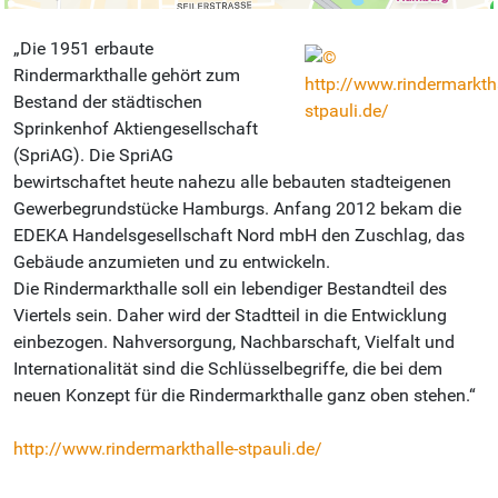
Die 1951 erbaute
Rindermarkthalle gehört zum
Bestand der städtischen
Sprinkenhof Aktiengesellschaft
(SpriAG). Die SpriAG
bewirtschaftet heute nahezu alle bebauten stadteigenen
Gewerbegrundstücke Hamburgs. Anfang 2012 bekam die
EDEKA Handelsgesellschaft Nord mbH den Zuschlag, das
Gebäude anzumieten und zu entwickeln.
Die Rindermarkthalle soll ein lebendiger Bestandteil des
Viertels sein. Daher wird der Stadtteil in die Entwicklung
einbezogen. Nahversorgung, Nachbarschaft, Vielfalt und
Internationalität sind die Schlüsselbegriffe, die bei dem
neuen Konzept für die Rindermarkthalle ganz oben stehen.
http://www.rindermarkthalle-stpauli.de/