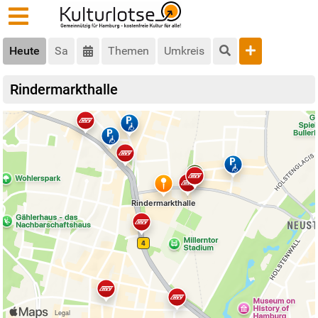
Heute
Sa
Themen
Umkreis
Rindermarkthalle