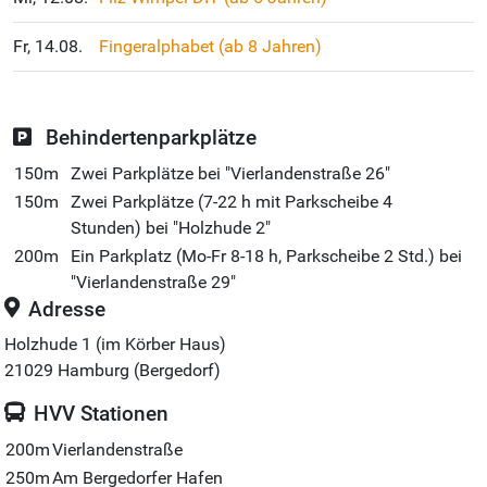
Fr, 14.08.
Fingeralphabet (ab 8 Jahren)
Behindertenparkplätze
150m
Zwei Parkplätze bei "Vierlandenstraße 26"
150m
Zwei Parkplätze (7-22 h mit Parkscheibe 4
Stunden) bei "Holzhude 2"
200m
Ein Parkplatz (Mo-Fr 8-18 h, Parkscheibe 2 Std.) bei
"Vierlandenstraße 29"
Adresse
Holzhude 1 (im Körber Haus)
21029
Hamburg (Bergedorf)
HVV Stationen
200m
Vierlandenstraße
250m
Am Bergedorfer Hafen