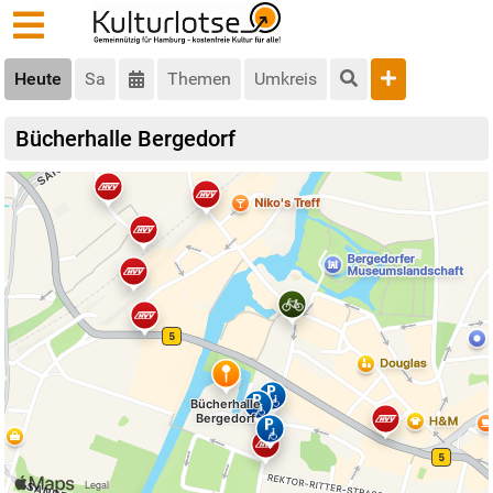
Heute
Sa
Themen
Umkreis
Bücherhalle Bergedorf