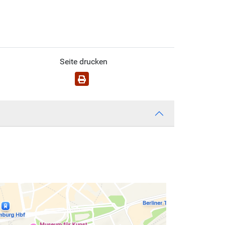
Seite drucken