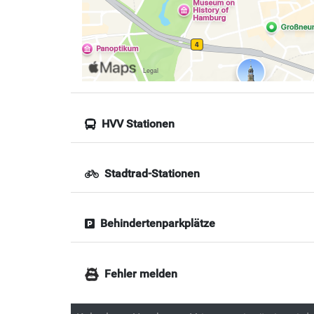
HVV Stationen
Stadtrad-Stationen
Behindertenparkplätze
Fehler melden