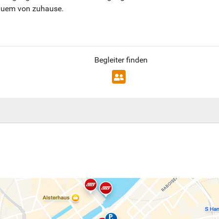
equem von zuhause.
Begleiter finden