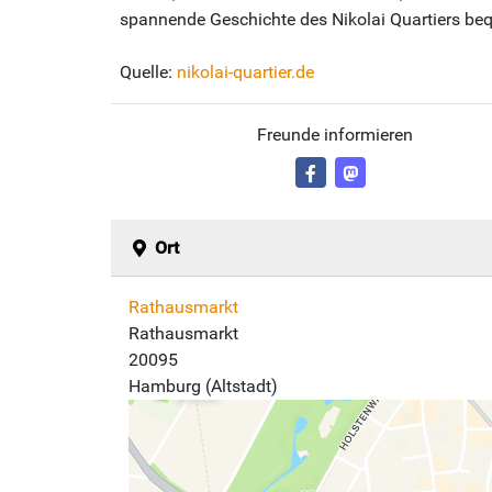
spannende Geschichte des Nikolai Quartiers b
Quelle:
nikolai-quartier.de
Freunde informieren
Ort
Rathausmarkt
Rathausmarkt
20095
Hamburg (Altstadt)