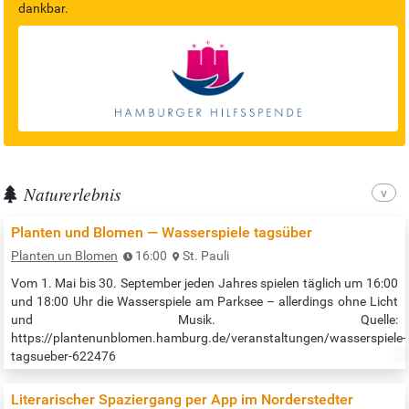
dankbar.
Naturerlebnis
Planten und Blomen — Wasserspiele tagsüber
Planten un Blomen
16:00
St. Pauli
Vom 1. Mai bis 30. September jeden Jahres spielen täglich um 16:00
und 18:00 Uhr die Wasserspiele am Parksee – allerdings ohne Licht
und Musik. Quelle:
https://plantenunblomen.hamburg.de/veranstaltungen/wasserspiele-
tagsueber-622476
Literarischer Spaziergang per App im Norderstedter