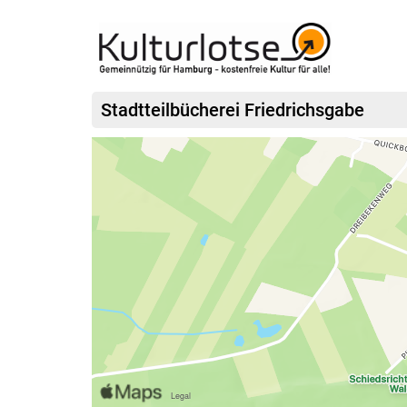
Stadtteilbücherei Friedrichsgabe