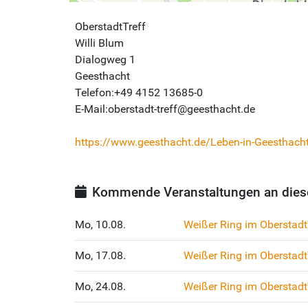
OberstadtTreff
Willi Blum
Dialogweg 1
Geesthacht
Telefon:+49 4152 13685-0
E-Mail:oberstadt-treff@geesthacht.de
https://www.geesthacht.de/Leben-in-Geesthacht/
Kommende Veranstaltungen an dies
Mo, 10.08.
Weißer Ring im Oberstadt
Mo, 17.08.
Weißer Ring im Oberstadt
Mo, 24.08.
Weißer Ring im Oberstadt