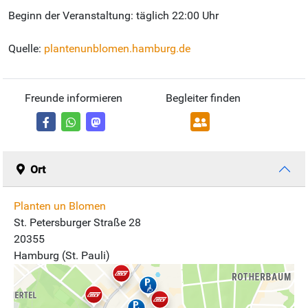
Beginn der Veranstaltung: täglich 22:00 Uhr
Quelle:
plantenunblomen.hamburg.de
Freunde informieren
Begleiter finden
Ort
Planten un Blomen
St. Petersburger Straße 28
20355
Hamburg (St. Pauli)