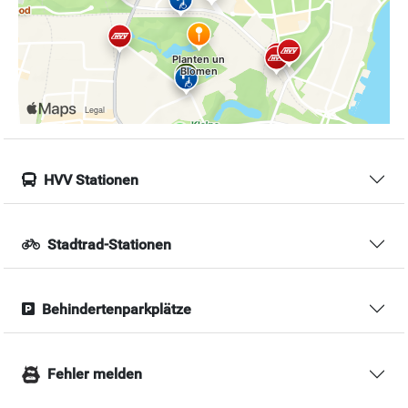
HVV Stationen
Stadtrad-Stationen
Behindertenparkplätze
Fehler melden