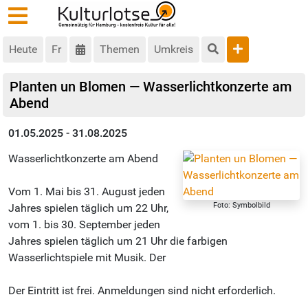
Heute
Fr
Themen
Umkreis
Planten un Blomen — Wasserlicht­konzerte am
Abend
01.05.2025 - 31.08.2025
Wasserlicht­konzerte am Abend
Vom 1. Mai bis 31. August jeden
Foto: Symbolbild
Jahres spielen täglich um 22 Uhr,
vom 1. bis 30. September jeden
Jahres spielen täglich um 21 Uhr die farbigen
Wasserlichtspiele mit Musik. Der
Der Eintritt ist frei. Anmeldungen sind nicht erforderlich.