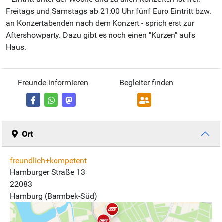
Freitags und Samstags ab 21:00 Uhr fünf Euro Eintritt bzw.
an Konzertabenden nach dem Konzert - sprich erst zur
Aftershowparty. Dazu gibt es noch einen "Kurzen" aufs
Haus.
Freunde informieren
Begleiter finden
Ort
freundlich+kompetent
Hamburger Straße 13
22083
Hamburg (Barmbek-Süd)