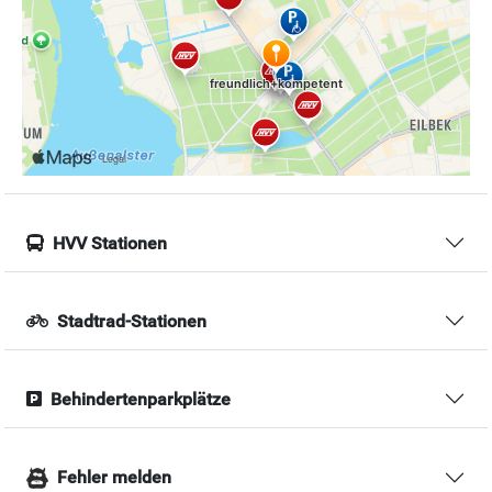
HVV Stationen
Stadtrad-Stationen
Behindertenparkplätze
Fehler melden