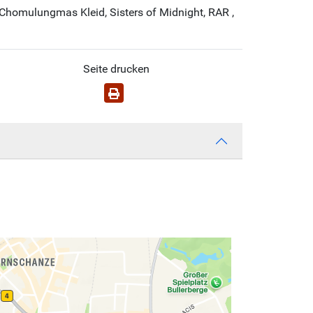
, Chomulungmas Kleid, Sisters of Midnight, RAR ,
Seite drucken