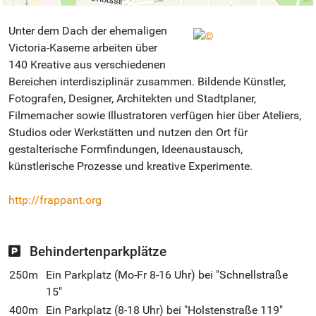
Unter dem Dach der ehemaligen
Victoria-Kaserne arbeiten über
140 Kreative aus verschiedenen
Bereichen interdisziplinär zusammen. Bildende Künstler,
Fotografen, Designer, Architekten und Stadtplaner,
Filmemacher sowie Illustratoren verfügen hier über Ateliers,
Studios oder Werkstätten und nutzen den Ort für
gestalterische Formfindungen, Ideenaustausch,
künstlerische Prozesse und kreative Experimente.
http://frappant.org
Behindertenparkplätze
250m
Ein Parkplatz (Mo-Fr 8-16 Uhr) bei "Schnellstraße
15"
400m
Ein Parkplatz (8-18 Uhr) bei "Holstenstraße 119"