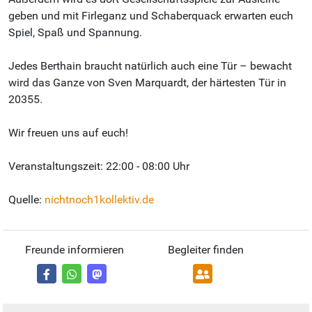
geben und mit Firleganz und Schaberquack erwarten euch
Spiel, Spaß und Spannung.
Jedes Berthain braucht natürlich auch eine Tür – bewacht
wird das Ganze von Sven Marquardt, der härtesten Tür in
20355.
Wir freuen uns auf euch!
Veranstaltungszeit: 22:00 - 08:00 Uhr
Quelle:
nichtnoch1kollektiv.de
Freunde informieren
Begleiter finden