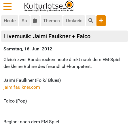
Heute
Sa
Themen
Umkreis
Livemusik: Jaimi Faulkner + Falco
Samstag, 16. Juni 2012
Gleich zwei Bands rocken heute direkt nach dem EM-Spiel
die kleine Bühne des freundlich+kompetent:
Jaimi Faulkner (Folk/ Blues)
jaimifaulkner.com
Falco (Pop)
Beginn: nach dem EM-Spiel