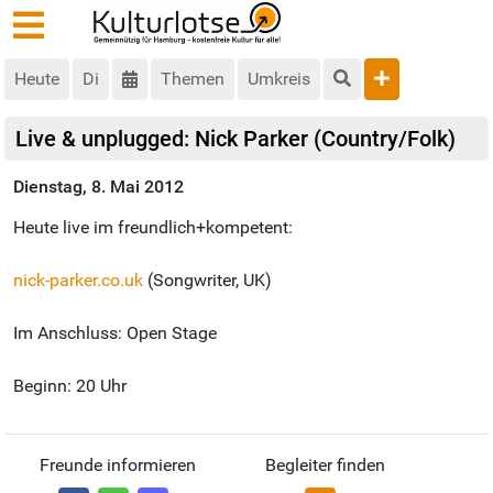
Heute
Di
Themen
Umkreis
Live & unplugged: Nick Parker (Country/Folk)
Dienstag, 8. Mai 2012
Heute live im freundlich+kompetent:
nick-parker.co.uk
(Songwriter, UK)
Im Anschluss: Open Stage
Beginn: 20 Uhr
Freunde informieren
Begleiter finden