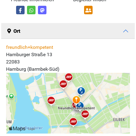
Ort
freundlich+kompetent
Hamburger Straße 13
22083
Hamburg (Barmbek-Süd)