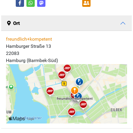
Ort
freundlich+kompetent
Hamburger Straße 13
22083
Hamburg (Barmbek-Süd)