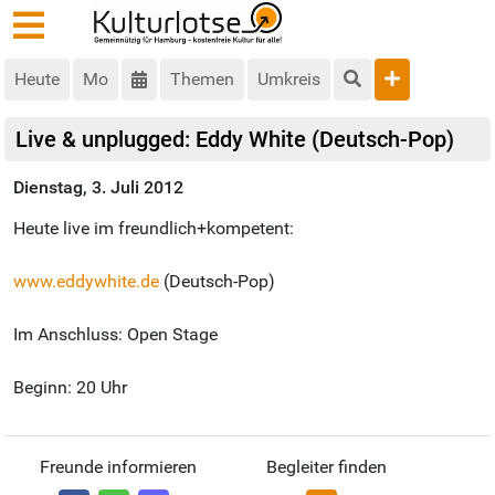
Heute
Mo
Themen
Umkreis
Live & unplugged: Eddy White (Deutsch-Pop)
Dienstag, 3. Juli 2012
Heute live im freundlich+kompetent:
www.eddywhite.de
(Deutsch-Pop)
Im Anschluss: Open Stage
Beginn: 20 Uhr
Freunde informieren
Begleiter finden