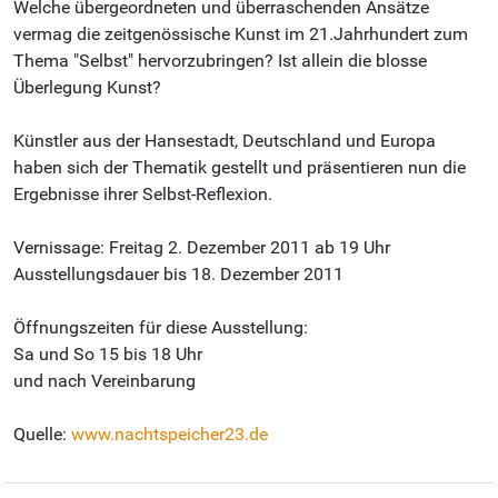
Welche übergeordneten und überraschenden Ansätze
vermag die zeitgenössische Kunst im 21.Jahrhundert zum
Thema "Selbst" hervorzubringen? Ist allein die blosse
Überlegung Kunst?
Künstler aus der Hansestadt, Deutschland und Europa
haben sich der Thematik gestellt und präsentieren nun die
Ergebnisse ihrer Selbst-Reflexion.
Vernissage: Freitag 2. Dezember 2011 ab 19 Uhr
Ausstellungsdauer bis 18. Dezember 2011
Öffnungszeiten für diese Ausstellung:
Sa und So 15 bis 18 Uhr
und nach Vereinbarung
Quelle:
www.nachtspeicher23.de