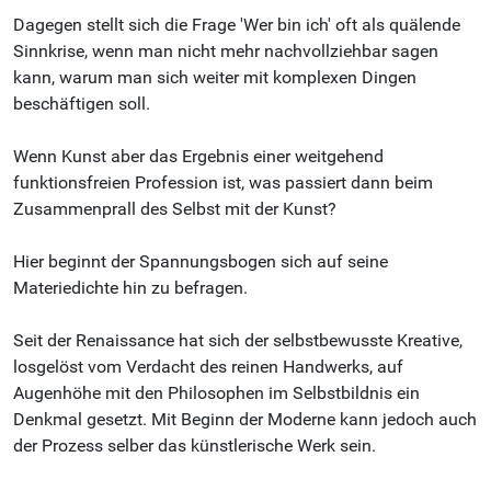
Dagegen stellt sich die Frage 'Wer bin ich' oft als quälende
Sinnkrise, wenn man nicht mehr nachvollziehbar sagen
kann, warum man sich weiter mit komplexen Dingen
beschäftigen soll.
Wenn Kunst aber das Ergebnis einer weitgehend
funktionsfreien Profession ist, was passiert dann beim
Zusammenprall des Selbst mit der Kunst?
Hier beginnt der Spannungsbogen sich auf seine
Materiedichte hin zu befragen.
Seit der Renaissance hat sich der selbstbewusste Kreative,
losgelöst vom Verdacht des reinen Handwerks, auf
Augenhöhe mit den Philosophen im Selbstbildnis ein
Denkmal gesetzt. Mit Beginn der Moderne kann jedoch auch
der Prozess selber das künstlerische Werk sein.