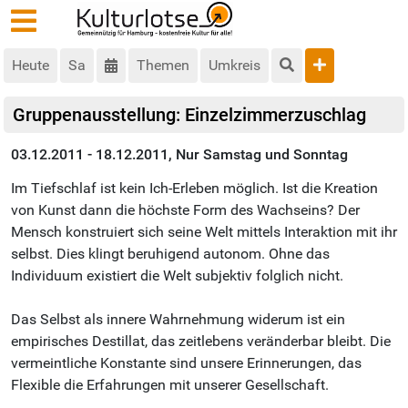
Heute
Sa
Themen
Umkreis
Gruppenausstellung: Einzelzimmerzuschlag
03.12.2011 - 18.12.2011, Nur Samstag und Sonntag
Im Tiefschlaf ist kein Ich-Erleben möglich. Ist die Kreation
von Kunst dann die höchste Form des Wachseins? Der
Mensch konstruiert sich seine Welt mittels Interaktion mit ihr
selbst. Dies klingt beruhigend autonom. Ohne das
Individuum existiert die Welt subjektiv folglich nicht.
Das Selbst als innere Wahrnehmung widerum ist ein
empirisches Destillat, das zeitlebens veränderbar bleibt. Die
vermeintliche Konstante sind unsere Erinnerungen, das
Flexible die Erfahrungen mit unserer Gesellschaft.