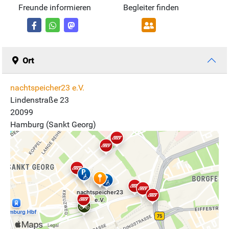
Freunde informieren
Begleiter finden
Ort
nachtspeicher23 e.V.
Lindenstraße 23
20099
Hamburg (Sankt Georg)