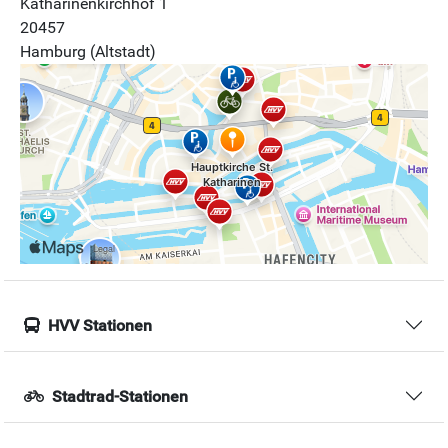
Katharinenkirchhof 1
20457
Hamburg (Altstadt)
HVV Stationen
Stadtrad-Stationen