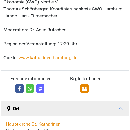
Ökonomie (GWÖ) Nord e.V.
Thomas Schönberger: Koordinierungskreis GWÖ Hamburg
Hanno Hart - Filmemacher
Moderation: Dr. Anke Butscher
Beginn der Veranstaltung: 17:30 Uhr
Quelle:
www.katharinen-hamburg.de
Freunde informieren
Begleiter finden
Ort
Hauptkirche St. Katharinen