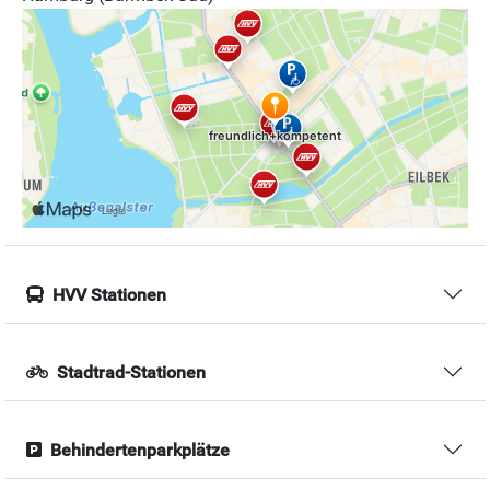
HVV Stationen
Stadtrad-Stationen
Behindertenparkplätze