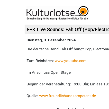
F+K Live Sounds: Fah Off (Pop/Electro
Dienstag, 3. Dezember 2024
Die deutsche Band Fah Off bringt Pop, Electroni
Zum Reinhören:
www.youtube.com
Im Anschluss Open Stage
Beginn der Veranstaltung: 19:00 Uhr; Einlass 18
Quelle:
www.freundlichundkompetent.de