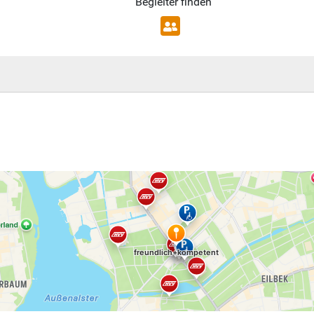
Begleiter finden