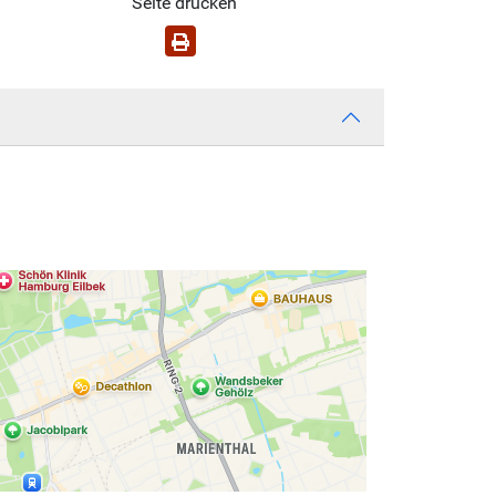
Seite drucken