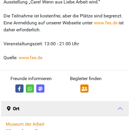
Ausstellung „Care! Wenn aus Liebe Arbeit wird.“
Die Teilnahme ist kostenfrei, aber die Plätze sind begrenzt.
Eine Anmeldung auf unserer Webseite unter
www.fes.de
ist
daher erforderlich.
Veranstaltungszeit: 13:00 - 21:00 Uhr
Quelle:
www.fes.de
Freunde informieren
Begleiter finden
Ort
Museum der Arbeit