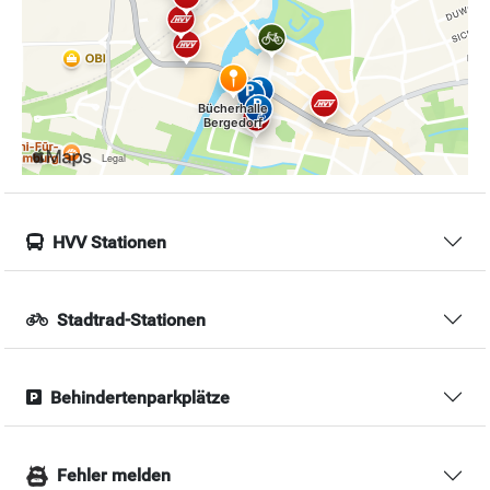
HVV Stationen
Stadtrad-Stationen
Behindertenparkplätze
Fehler melden