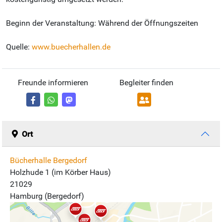
Beginn der Veranstaltung: Während der Öffnungszeiten
Quelle:
www.buecherhallen.de
Freunde informieren
Begleiter finden
Ort
Bücherhalle Bergedorf
Holzhude 1 (im Körber Haus)
21029
Hamburg (Bergedorf)