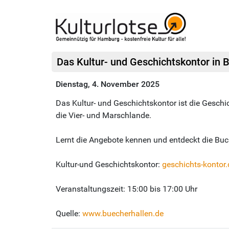
Das Kultur- und Geschichtskontor in Be
Dienstag, 4. November 2025
Das Kultur- und Geschichtskontor ist die Geschi
die Vier- und Marschlande.
Lernt die Angebote kennen und entdeckt die Bu
Kultur-und Geschichtskontor:
geschichts-kontor.
Veranstaltungszeit: 15:00 bis 17:00 Uhr
Quelle:
www.buecherhallen.de