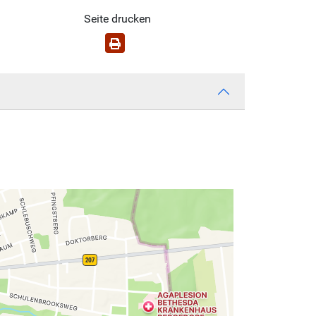
Seite drucken