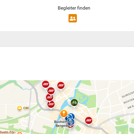
Begleiter finden