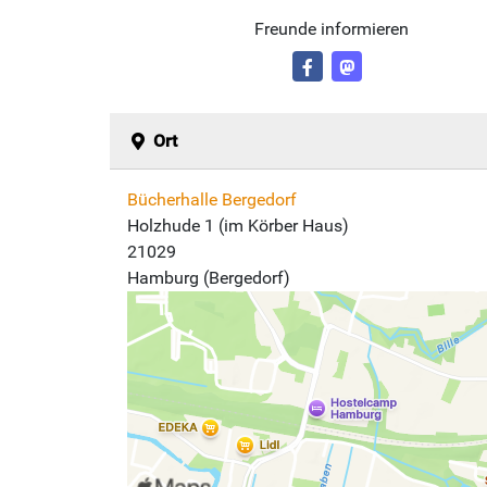
Freunde informieren
Ort
Bücherhalle Bergedorf
Holzhude 1 (im Körber Haus)
21029
Hamburg (Bergedorf)