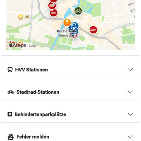
HVV Stationen
Stadtrad-Stationen
Behindertenparkplätze
Fehler melden