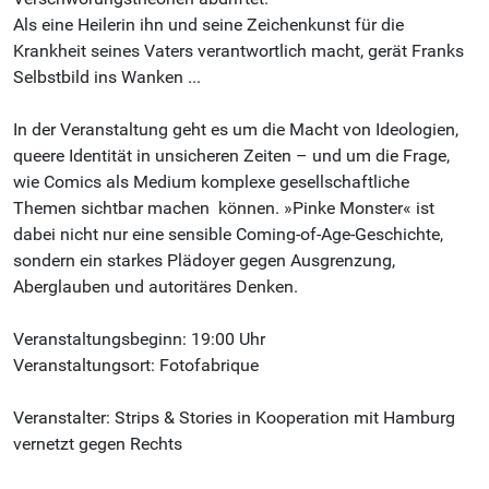
Als eine Heilerin ihn und seine Zeichenkunst für die
Krankheit ­seines Vaters verantwortlich macht, gerät Franks
Selbstbild ins Wanken ...
In der Veranstaltung geht es um die Macht von Ideologien,
queere Identität in unsicheren Zeiten – und um die Frage,
wie Comics als Medium komplexe gesellschaftliche
Themen­ sichtbar machen ­ können. »Pinke Monster« ist
dabei nicht nur eine sensible Coming-of-Age-­Geschichte,
sondern ein starkes­ Plädoyer gegen Ausgrenzung,
Aberglauben und autoritäres Denken.
Veranstaltungsbeginn: 19:00 Uhr
Veranstaltungsort: Fotofabrique
Veranstalter: Strips & Stories in Kooperation mit Hamburg
vernetzt gegen Rechts