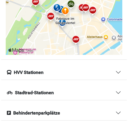
HVV Stationen
Stadtrad-Stationen
Behindertenparkplätze