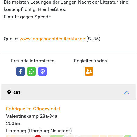
Die meisten Lesungen der Langen Nacht der Literatur sind
kostenpflichtig. Hier heißt es:
Eintritt: gegen Spende
Quelle:
www.langenachtderliteratur.de
(S. 35)
Freunde informieren
Begleiter finden
Ort
Fabrique im Gängeviertel
Valentinskamp 28a-34a
20355
Hamburg (Hamburg-Neustadt)