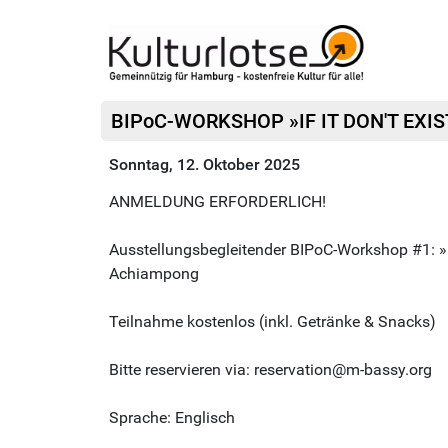
BIPoC-WORKSHOP »IF IT DON'T EXIST
Sonntag, 12. Oktober 2025
ANMELDUNG ERFORDERLICH!
Ausstellungsbegleitender BIPoC-Workshop #1: »I
Achiampong
Teilnahme kostenlos (inkl. Getränke & Snacks)
Bitte reservieren via: reservation@m-bassy.org
Sprache: Englisch