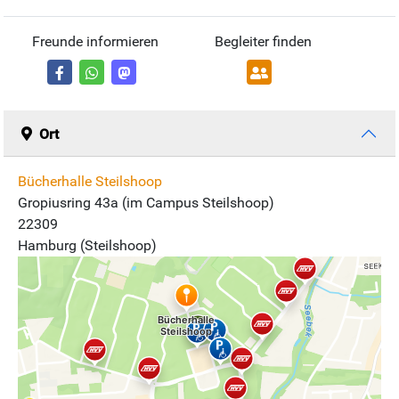
Freunde informieren
Begleiter finden
Ort
Bücherhalle Steilshoop
Gropiusring 43a (im Campus Steilshoop)
22309
Hamburg (Steilshoop)