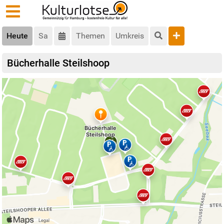
Heute
Sa
Themen
Umkreis
Bücherhalle Steilshoop