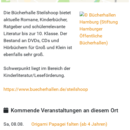
Die Bücherhalle Steilshoop bietet
aktuelle Romane, Kinderbücher,
Ratgeber und schülerrelevante
Literatur bis zur 10. Klasse. Der
Bestand an DVDs, CDs und
Hörbüchern für Groß und Klein ist
ebenfalls sehr groß.
Schwerpunkt liegt im Bereich der
Kinderliteratur/Leseförderung.
https://www.buecherhallen.de/steilshoop
Kommende Veranstaltungen an diesem Ort
Sa, 08.08.
Origami Papagei falten (ab 4 Jahren)