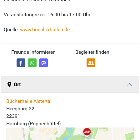
Veranstaltungszeit: 16:00 bis 17:00 Uhr
Quelle:
www.buecherhallen.de
Freunde informieren
Begleiter finden
Ort
Bücherhalle Alstertal
Heegbarg 22
22391
Hamburg (Poppenbüttel)