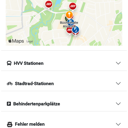
HVV Stationen
Stadtrad-Stationen
Behindertenparkplätze
Fehler melden