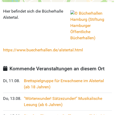
Hier befindet sich die Bücherhalle
Alstertal.
https://www.buecherhallen.de/alstertal.html
Kommende Veranstaltungen an diesem Ort
Di, 11.08.
Brettspielgruppe für Erwachsene im Alstertal
(ab 18 Jahren)
Do, 13.08.
"Wörterwunder! Sätzezunder!" Musikalische
Lesung (ab 6 Jahren)