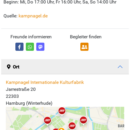
Beginn: Mi, Do 17:00 Uhr, Fr 16:00 Uhr, Sa, So 14:00 Uhr
Quelle:
kampnagel.de
Freunde informieren
Begleiter finden
Ort
Kampnagel Internationale Kulturfabrik
Jarrestraße 20
22303
Hamburg (Winterhude)