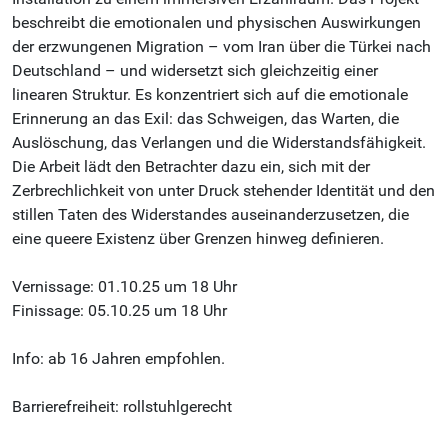
beschreibt die emotionalen und physischen Auswirkungen
der erzwungenen Migration – vom Iran über die Türkei nach
Deutschland – und widersetzt sich gleichzeitig einer
linearen Struktur. Es konzentriert sich auf die emotionale
Erinnerung an das Exil: das Schweigen, das Warten, die
Auslöschung, das Verlangen und die Widerstandsfähigkeit.
Die Arbeit lädt den Betrachter dazu ein, sich mit der
Zerbrechlichkeit von unter Druck stehender Identität und den
stillen Taten des Widerstandes auseinanderzusetzen, die
eine queere Existenz über Grenzen hinweg definieren.
Vernissage: 01.10.25 um 18 Uhr
Finissage: 05.10.25 um 18 Uhr
Info: ab 16 Jahren empfohlen.
Barrierefreiheit: rollstuhlgerecht