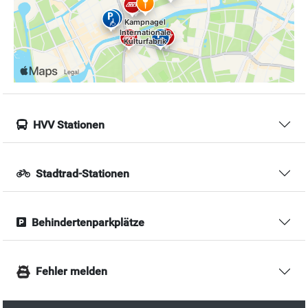
HVV Stationen
Stadtrad-Stationen
Behindertenparkplätze
Fehler melden