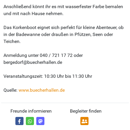
Anschließend könnt ihr es mit wasserfester Farbe bemalen
und mit nach Hause nehmen.
Das Korkenboot eignet sich perfekt für kleine Abenteuer, ob
in der Badewanne oder draußen in Pfützen, Seen oder
Teichen.
Anmeldung unter 040 / 721 17 72 oder
bergedorf@buecherhallen.de
Veranstaltungszeit: 10:30 Uhr bis 11:30 Uhr
Quelle:
www.buecherhallen.de
Freunde informieren
Begleiter finden