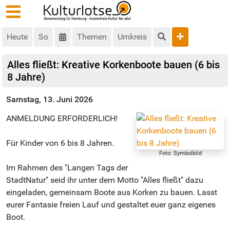
Heute
So
Themen
Umkreis
Alles fließt: Kreative Korkenboote bauen (6 bis
8 Jahre)
Samstag, 13. Juni 2026
ANMELDUNG ERFORDERLICH!
Für Kinder von 6 bis 8 Jahren.
Foto: Symbolbild
Im Rahmen des "Langen Tags der
StadtNatur" seid ihr unter dem Motto "Alles fließt" dazu
eingeladen, gemeinsam Boote aus Korken zu bauen. Lasst
eurer Fantasie freien Lauf und gestaltet euer ganz eigenes
Boot.