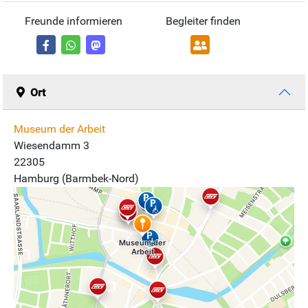
Freunde informieren
Begleiter finden
Ort
Museum der Arbeit
Wiesendamm 3
22305
Hamburg (Barmbek-Nord)