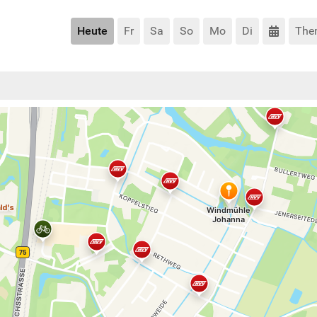
Heute
Fr
Sa
So
Mo
Di
The