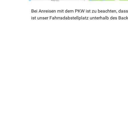
Bei Anreisen mit dem PKW ist zu beachten, dass 
ist unser Fahrradabstellplatz unterhalb des Bac