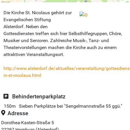
Die Kirche St. Nicolaus gehört zur
Evangelischen Stiftung
Alsterdorf. Neben den
Gottesdiensten treffen sich hier Selbsthilfegruppen, Chöre,
Musiker und Senioren. Zahlreiche Musik-, Tanz- und
Theatervorstellungen machen die Kirche auch zu einem
attraktiven Veranstaltungsort.
http://www.alsterdorf.de/aktuelles/veranstaltung/gottesdiens
in-st-nicolaus.html
Behindertenparkplatz
150m
Sieben Parkplätze bei "Sengelmannstraße 55 ggü."
Adresse
Dorothea-Kasten-Straße 5
22297
Hamburg (Alsterdorf)