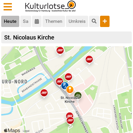
Heute
Sa
Themen
Umkreis
St. Nicolaus Kirche