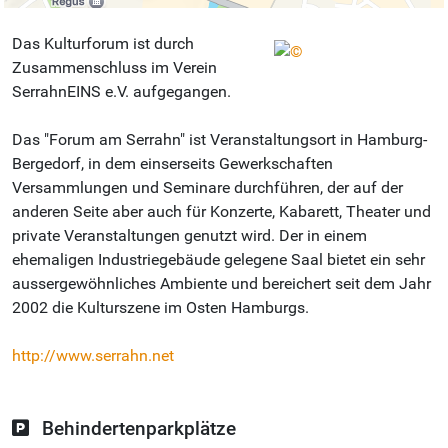
Das Kulturforum ist durch
Zusammenschluss im Verein
SerrahnEINS e.V. aufgegangen.
Das "Forum am Serrahn" ist Veranstaltungsort in Hamburg-
Bergedorf, in dem einserseits Gewerkschaften
Versammlungen und Seminare durchführen, der auf der
anderen Seite aber auch für Konzerte, Kabarett, Theater und
private Veranstaltungen genutzt wird. Der in einem
ehemaligen Industriegebäude gelegene Saal bietet ein sehr
aussergewöhnliches Ambiente und bereichert seit dem Jahr
2002 die Kulturszene im Osten Hamburgs.
http://www.serrahn.net
Behindertenparkplätze