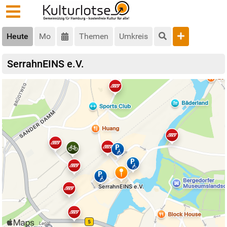
Heute
Mo
Themen
Umkreis
SerrahnEINS e.V.