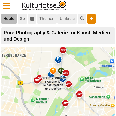
Heute
So
Themen
Umkreis
Pure Photography & Galerie für Kunst, Medien
und Design