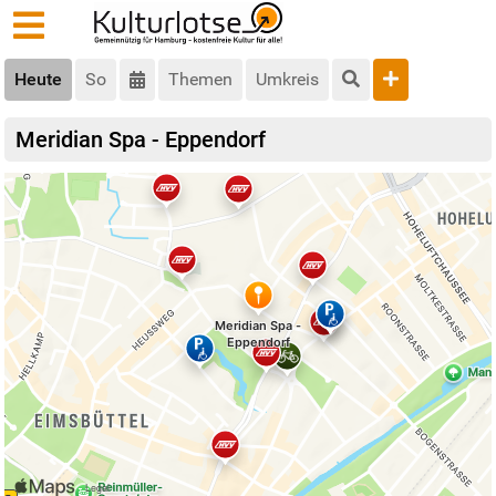
Heute
So
Themen
Umkreis
Meridian Spa - Eppendorf