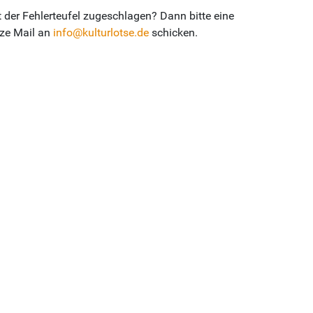
 der Fehlerteufel zugeschlagen? Dann bitte eine
ze Mail an
info@kulturlotse.de
schicken.