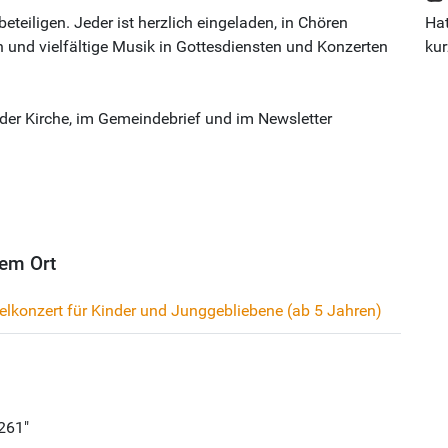
beteiligen. Jeder ist herzlich eingeladen, in Chören
Hat
 und vielfältige Musik in Gottesdiensten und Konzerten
kur
e der Kirche, im Gemeindebrief und im Newsletter
em Ort
elkonzert für Kinder und Junggebliebene (ab 5 Jahren)
 261"