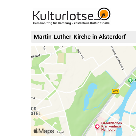
Martin-Luther-Kirche in Alsterdorf