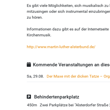
Es gibt viele Möglichkeiten, sich musikalisch zu 
mitzusingen oder sich instrumental einzubringen
zu hören.
Informationen dazu gibt es auf der Internetseit
Kirchenmusik.
http://www.martin-luther-alsterbund.de/
Kommende Veranstaltungen an dies
Sa, 29.08.
Der Maxe mit der dicken Tatze – Org
Behindertenparkplatz
450m
Zwei Parkplätze bei "Alsterdorfer Straße