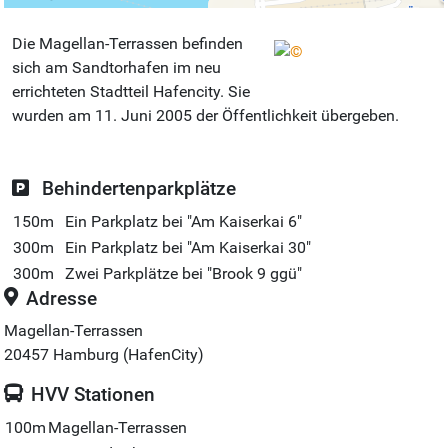
Die Magellan-Terrassen befinden
sich am Sandtorhafen im neu
errichteten Stadtteil Hafencity. Sie
wurden am 11. Juni 2005 der Öffentlichkeit übergeben.
Behindertenparkplätze
150m
Ein Parkplatz bei "Am Kaiserkai 6"
300m
Ein Parkplatz bei "Am Kaiserkai 30"
300m
Zwei Parkplätze bei "Brook 9 ggü"
Adresse
Magellan-Terrassen
20457
Hamburg (HafenCity)
HVV Stationen
100m
Magellan-Terrassen