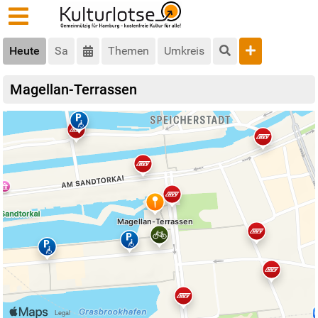
Heute
Sa
Themen
Umkreis
Magellan-Terrassen