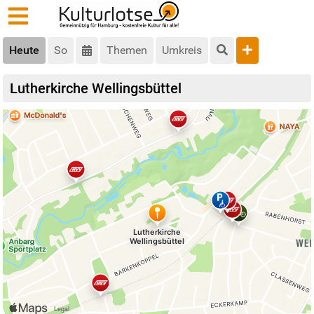
Heute
So
Themen
Umkreis
Lutherkirche Wellingsbüttel