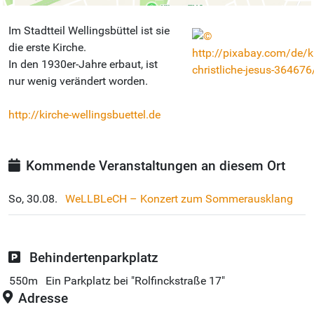
Im Stadtteil Wellingsbüttel ist sie
die erste Kirche.
In den 1930er-Jahre erbaut, ist
nur wenig verändert worden.
http://kirche-wellingsbuettel.de
Kommende Veranstaltungen an diesem Ort
So, 30.08.
WeLLBLeCH – Konzert zum Sommerausklang
Behindertenparkplatz
550m
Ein Parkplatz bei "Rolfinckstraße 17"
Adresse