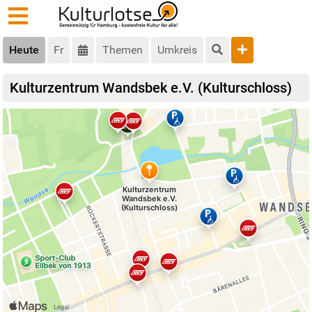
Heute
Fr
Themen
Umkreis
Kulturzentrum Wandsbek e.V. (Kulturschloss)