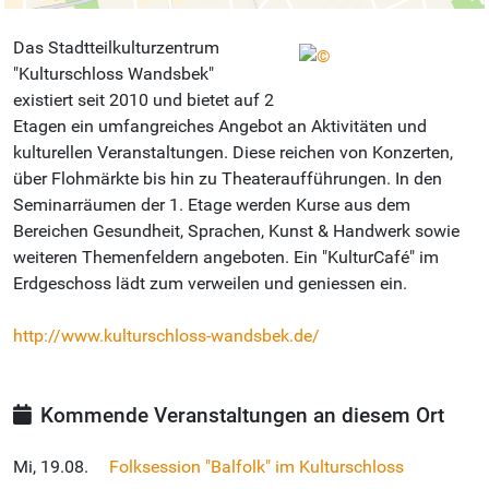
Das Stadtteilkulturzentrum
"Kulturschloss Wandsbek"
existiert seit 2010 und bietet auf 2
Etagen ein umfangreiches Angebot an Aktivitäten und
kulturellen Veranstaltungen. Diese reichen von Konzerten,
über Flohmärkte bis hin zu Theateraufführungen. In den
Seminarräumen der 1. Etage werden Kurse aus dem
Bereichen Gesundheit, Sprachen, Kunst & Handwerk sowie
weiteren Themenfeldern angeboten. Ein "KulturCafé" im
Erdgeschoss lädt zum verweilen und geniessen ein.
http://www.kulturschloss-wandsbek.de/
Kommende Veranstaltungen an diesem Ort
Mi, 19.08.
Folksession "Balfolk" im Kulturschloss