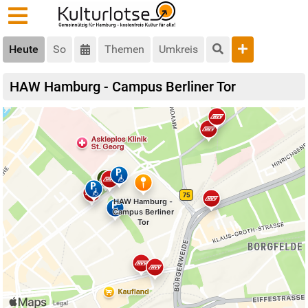
Heute
So
Themen
Umkreis
HAW Hamburg - Campus Berliner Tor