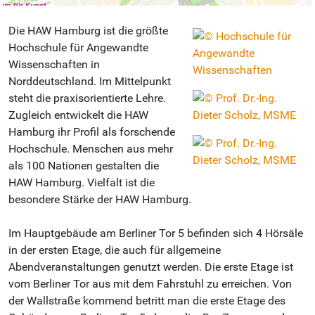
Die HAW Hamburg ist die größte
Hochschule für Angewandte
Wissenschaften in
Norddeutschland. Im Mittelpunkt
steht die praxisorientierte Lehre.
Zugleich entwickelt die HAW
Hamburg ihr Profil als forschende
Hochschule. Menschen aus mehr
als 100 Nationen gestalten die
HAW Hamburg. Vielfalt ist die
besondere Stärke der HAW Hamburg.
Im Hauptgebäude am Berliner Tor 5 befinden sich 4 Hörsäle
in der ersten Etage, die auch für allgemeine
Abendveranstaltungen genutzt werden. Die erste Etage ist
vom Berliner Tor aus mit dem Fahrstuhl zu erreichen. Von
der Wallstraße kommend betritt man die erste Etage des