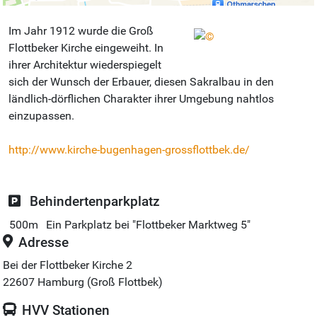
Im Jahr 1912 wurde die Groß
Flottbeker Kirche eingeweiht. In
ihrer Architektur wiederspiegelt
sich der Wunsch der Erbauer, diesen Sakralbau in den
ländlich-dörflichen Charakter ihrer Umgebung nahtlos
einzupassen.
http://www.kirche-bugenhagen-grossflottbek.de/
Behindertenparkplatz
500m
Ein Parkplatz bei "Flottbeker Marktweg 5"
Adresse
Bei der Flottbeker Kirche 2
22607
Hamburg (Groß Flottbek)
HVV Stationen