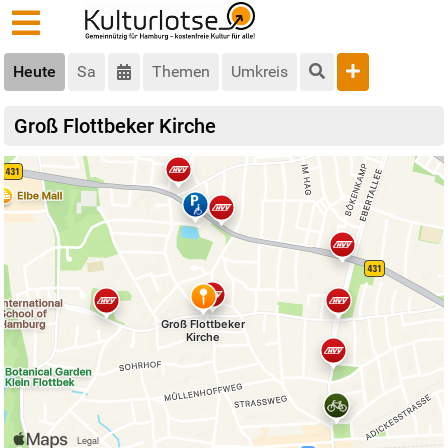
Heute
Sa
Themen
Umkreis
Groß Flottbeker Kirche