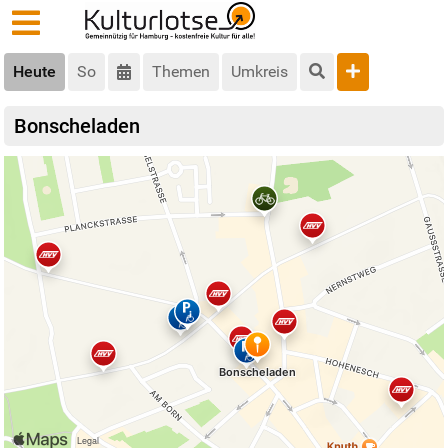
Heute
So
Themen
Umkreis
Bonscheladen