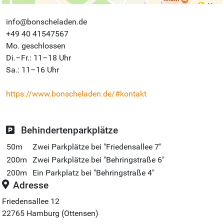
info@bonscheladen.de
+49 40 41547567
Mo. geschlossen
Di.–Fr.: 11–18 Uhr
Sa.: 11–16 Uhr
https://www.bonscheladen.de/#kontakt
Behindertenparkplätze
50m
Zwei Parkplätze bei "Friedensallee 7"
200m
Zwei Parkplätze bei "Behringstraße 6"
200m
Ein Parkplatz bei "Behringstraße 4"
Adresse
Friedensallee 12
22765
Hamburg (Ottensen)