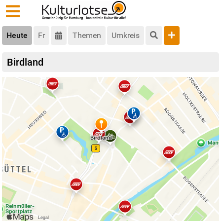
Heute
Fr
Themen
Umkreis
Birdland