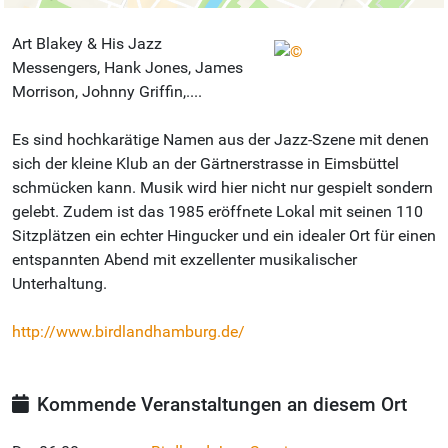
Art Blakey & His Jazz
Messengers, Hank Jones, James
Morrison, Johnny Griffin,....
Es sind hochkarätige Namen aus der Jazz-Szene mit denen
sich der kleine Klub an der Gärtnerstrasse in Eimsbüttel
schmücken kann. Musik wird hier nicht nur gespielt sondern
gelebt. Zudem ist das 1985 eröffnete Lokal mit seinen 110
Sitzplätzen ein echter Hingucker und ein idealer Ort für einen
entspannten Abend mit exzellenter musikalischer
Unterhaltung.
http://www.birdlandhamburg.de/
Kommende Veranstaltungen an diesem Ort