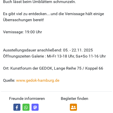
Buch lässt beim Umblättern schmunzeln.
Es gibt viel zu entdecken…und die Vernissage hält einige
Überraschungen bereit!
Vernissage: 19:00 Uhr
Ausstellungsdauer anschließend: 05. - 22.11. 2025
Öffnungszeiten Galerie : Mi-Fr 13-18 Uhr, Sa+So 11-16 Uhr
Ort: Kunstforum der GEDOK, Lange Reihe 75 / Koppel 66
Quelle:
www.gedok-hamburg.de
Freunde informieren
Begleiter finden