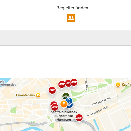
Begleiter finden