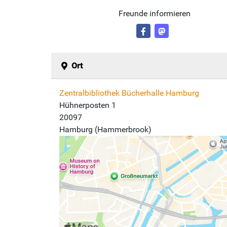
Freunde informieren
Ort
Zentralbibliothek Bücherhalle Hamburg
Hühnerposten 1
20097
Hamburg (Hammerbrook)