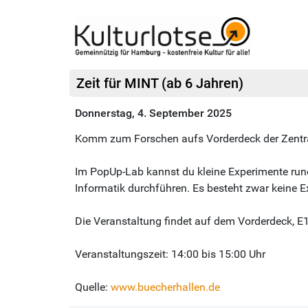
Zeit für MINT (ab 6 Jahren)
Donnerstag, 4. September 2025
Komm zum Forschen aufs Vorderdeck der Zentra
Im PopUp-Lab kannst du kleine Experimente run
Informatik durchführen. Es besteht zwar keine 
Die Veranstaltung findet auf dem Vorderdeck, E1,
Veranstaltungszeit: 14:00 bis 15:00 Uhr
Quelle:
www.buecherhallen.de