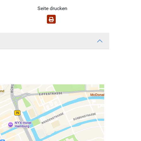
Seite drucken