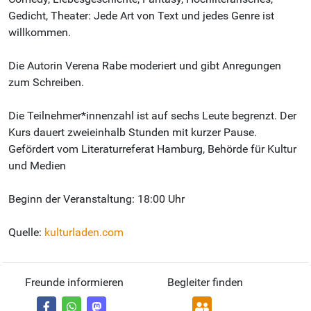
Gedicht, Theater: Jede Art von Text und jedes Genre ist
willkommen.
Die Autorin Verena Rabe moderiert und gibt Anregungen
zum Schreiben.
Die Teilnehmer*innenzahl ist auf sechs Leute begrenzt. Der
Kurs dauert zweieinhalb Stunden mit kurzer Pause.
Gefördert vom Literaturreferat Hamburg, Behörde für Kultur
und Medien
Beginn der Veranstaltung: 18:00 Uhr
Quelle:
kulturladen.com
Freunde informieren
Begleiter finden