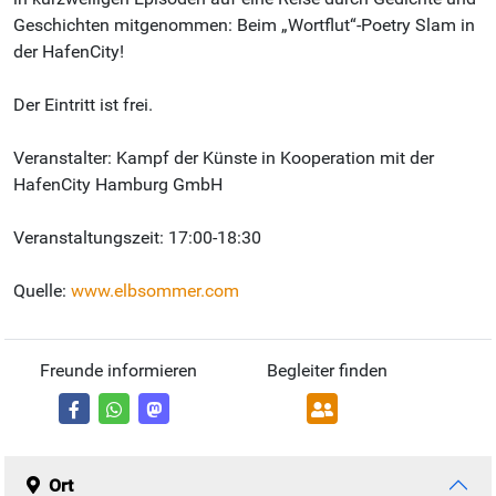
Geschichten mitgenommen: Beim „Wortflut“-Poetry Slam in
der HafenCity!
Der Eintritt ist frei.
Veranstalter: Kampf der Künste in Kooperation mit der
HafenCity Hamburg GmbH
Veranstaltungszeit: 17:00-18:30
Quelle:
www.elbsommer.com
Freunde informieren
Begleiter finden
Ort