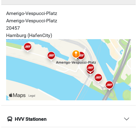
Amerigo-Vespucci-Platz
Amerigo-Vespucci-Platz
20457
Hamburg (HafenCity)
HVV Stationen